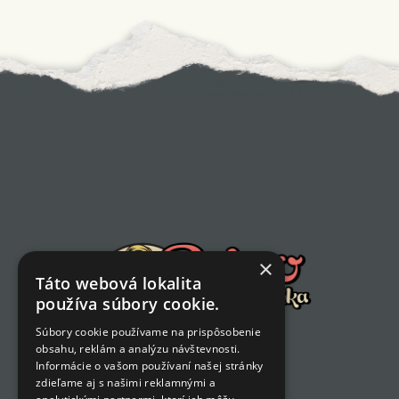
×
Táto webová lokalita
používa súbory cookie.
Súbory cookie používame na prispôsobenie
obsahu, reklám a analýzu návštevnosti.
Informácie o vašom používaní našej stránky
zdieľame aj s našimi reklamnými a